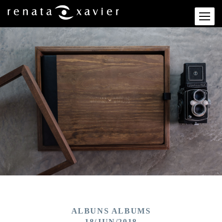
ALBUNS ALBUMS
18/JUN/2018