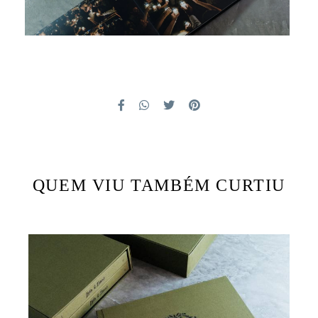
QUEM VIU TAMBÉM CURTIU