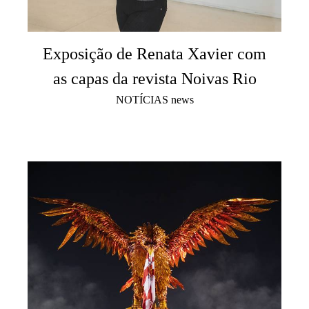
Exposição de Renata Xavier com
as capas da revista Noivas Rio
NOTÍCIAS news
5864