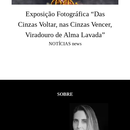
Exposição Fotográfica “Das
Cinzas Voltar, nas Cinzas Vencer,
Viradouro de Alma Lavada”
NOTÍCIAS news
4449
SOBRE