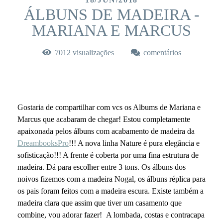
ÁLBUNS DE MADEIRA -
MARIANA E MARCUS
7012
visualizações
comentários
Gostaria de compartilhar com vcs os Albums de Mariana e
Marcus que acabaram de chegar! Estou completamente
apaixonada pelos álbuns com acabamento de madeira da
DreambooksPro
!!! A nova linha Nature é pura elegância e
sofisticação!!! A frente é coberta por uma fina estrutura de
madeira. Dá para escolher entre 3 tons. Os álbuns dos
noivos fizemos com a madeira Nogal, os álbuns réplica para
os pais foram feitos com a madeira escura. Existe também a
madeira clara que assim que tiver um casamento que
combine, vou adorar fazer! A lombada, costas e contracapa