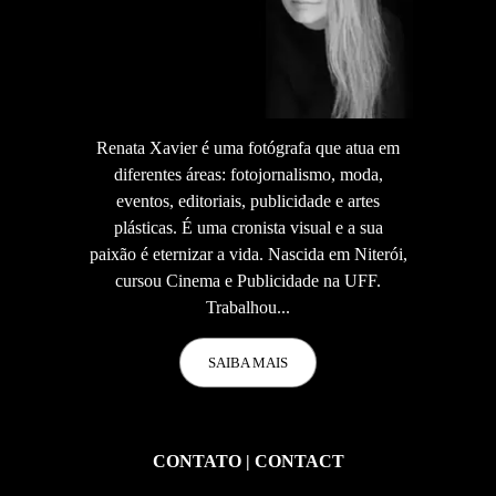
Renata Xavier é uma fotógrafa que atua em
diferentes áreas: fotojornalismo, moda,
eventos, editoriais, publicidade e artes
plásticas. É uma cronista visual e a sua
paixão é eternizar a vida. Nascida em Niterói,
cursou Cinema e Publicidade na UFF.
Trabalhou...
SAIBA MAIS
CONTATO | CONTACT