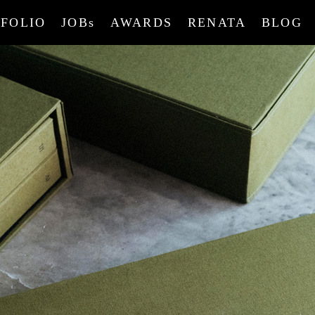
FOLIO
JOBs
AWARDS
RENATA
BLOG