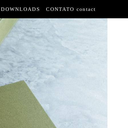
DOWNLOADS
CONTATO contact